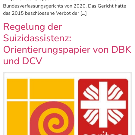
Bundesverfassungsgerichts von 2020. Das Gericht hatte
das 2015 beschlossene Verbot der […]
Regelung der
Suizidassistenz:
Orientierungspapier von DBK
und DCV