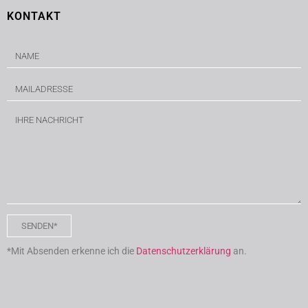
KONTAKT
SENDEN*
*Mit Absenden erkenne ich die
Datenschutzerklärung
an.