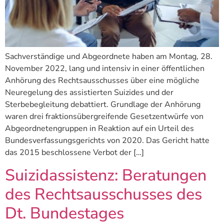
Sachverständige und Abgeordnete haben am Montag, 28.
November 2022, lang und intensiv in einer öffentlichen
Anhörung des Rechtsausschusses über eine mögliche
Neuregelung des assistierten Suizides und der
Sterbebegleitung debattiert. Grundlage der Anhörung
waren drei fraktionsübergreifende Gesetzentwürfe von
Abgeordnetengruppen in Reaktion auf ein Urteil des
Bundesverfassungsgerichts von 2020. Das Gericht hatte
das 2015 beschlossene Verbot der […]
Suizidassistenz: Beratungen
des Rechtsausschusses des
Dt. Bundestages