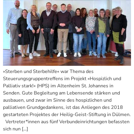
»Sterben und Sterbehilfe« war Thema des
Steuerungsgruppentreffens im Projekt »Hospizlich und
Palliativ stark!« (HPS) im Altenheim St. Johannes in
Senden. Gute Begleitung am Lebensende stärken und
ausbauen, und zwar im Sinne des hospizlichen und
palliativen Grundgedankens, ist das Anliegen des 2018
gestarteten Projektes der Heilig-Geist-Stiftung in Dülmen.
Vertreter*innen aus fünf Verbundeinrichtungen befassten
sich nun […]