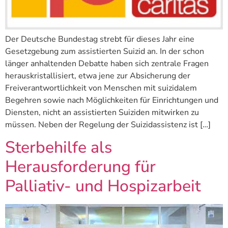
Der Deutsche Bundestag strebt für dieses Jahr eine
Gesetzgebung zum assistierten Suizid an. In der schon
länger anhaltenden Debatte haben sich zentrale Fragen
herauskristallisiert, etwa jene zur Absicherung der
Freiverantwortlichkeit von Menschen mit suizidalem
Begehren sowie nach Möglichkeiten für Einrichtungen und
Diensten, nicht an assistierten Suiziden mitwirken zu
müssen. Neben der Regelung der Suizidassistenz ist […]
Sterbehilfe als
Herausforderung für
Palliativ- und Hospizarbeit