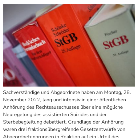
Sachverständige und Abgeordnete haben am Montag, 28.
November 2022, lang und intensiv in einer öffentlichen
Anhörung des Rechtsausschusses über eine mögliche
Neuregelung des assistierten Suizides und der
Sterbebegleitung debattiert. Grundlage der Anhörung
waren drei fraktionsübergreifende Gesetzentwürfe von
Abgeordnetengruppen in Reaktion auf ein Urteil des