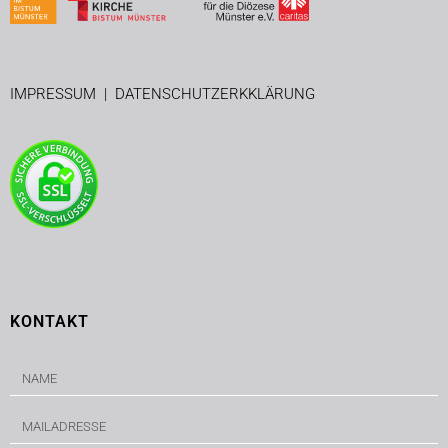
IMPRESSUM
|
DATENSCHUTZERKKLÄRUNG
KONTAKT