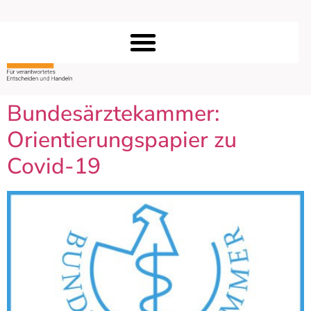
Bundesärztekammer:
Orientierungspapier zu
Covid-19