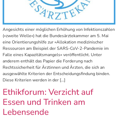
Angesichts einer möglichen Erhöhung von Infektionszahlen
(»zweite Welle«) hat die Bundesärztekammer am 5. Mai
eine Orientierungshilfe zur »Allokation medizinischer
Ressourcen am Beispiel der SARS-CoV-2-Pandemie im
Falle eines Kapazitätsmangels« veröffentlicht. Unter
anderem enthält das Papier die Forderung nach
Rechtssicherheit für Ärztinnen und Ärzten, die sich an
ausgewählte Kriterien der Entscheidungsfindung binden.
Diese Kriterien werden in der […]
Ethikforum: Verzicht auf
Essen und Trinken am
Lebensende