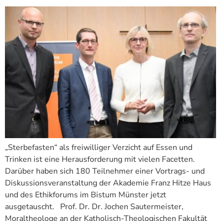
„Sterbefasten“ als freiwilliger Verzicht auf Essen und
Trinken ist eine Herausforderung mit vielen Facetten.
Darüber haben sich 180 Teilnehmer einer Vortrags- und
Diskussionsveranstaltung der Akademie Franz Hitze Haus
und des Ethikforums im Bistum Münster jetzt
ausgetauscht. Prof. Dr. Dr. Jochen Sautermeister,
Moraltheologe an der Katholisch-Theologischen Fakultät