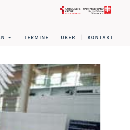
EN
TERMINE
ÜBER
KONTAKT