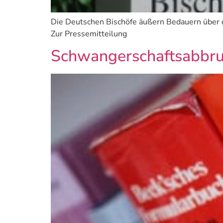
Die Deutschen Bischöfe äußern Bedauern über 
Zur Pressemitteilung
Schwangerschaftsabbru