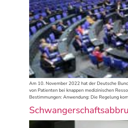
Am 10. November 2022 hat der Deutsche Bundes
von Patienten bei knappen medizinischen Ressou
Bestimmungen: Anwendung: Die Regelung komm
Schwangerschaftsabbruc