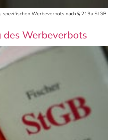
 spezifischen Werbeverbots nach § 219a StGB.
g des Werbeverbots