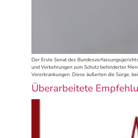
Der Erste Senat des Bundesverfassungsgerichts 
und Vorkehrungen zum Schutz behinderter Mens
Vorerkrankungen. Diese äußerten die Sorge, bei
Überarbeitete Empfehlu