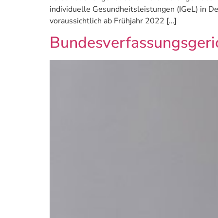
individuelle Gesundheitsleistungen (IGeL) in
voraussichtlich ab Frühjahr 2022 […]
Bundesverfassungsgeric