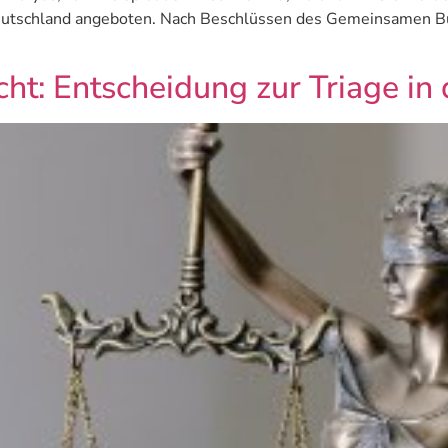
 Deutschland angeboten. Nach Beschlüssen des Gemeinsamen 
ht: Entscheidung zur Triage i