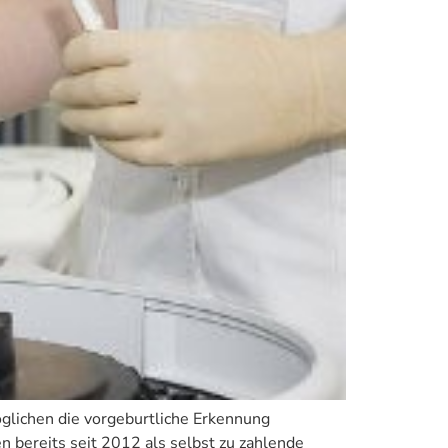
glichen die vorgeburtliche Erkennung
 bereits seit 2012 als selbst zu zahlende