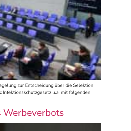
gelung zur Entscheidung über die Selektion
 Infektionsschutzgesetz u.a. mit folgenden
es Werbeverbots