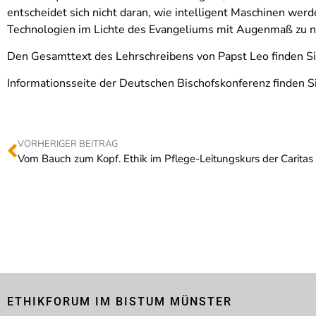
entscheidet sich nicht daran, wie intelligent Maschinen wer
Technologien im Lichte des Evangeliums mit Augenmaß zu n
Den Gesamttext des Lehrschreibens von Papst Leo finden Si
Informationsseite der Deutschen Bischofskonferenz finden S
VORHERIGER BEITRAG
Vom Bauch zum Kopf. Ethik im Pflege-Leitungskurs der Caritas
ETHIKFORUM IM BISTUM MÜNSTER