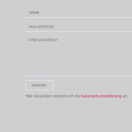
SENDEN*
*Mit Absenden erkenne ich die
Datenschutzerklärung
an.