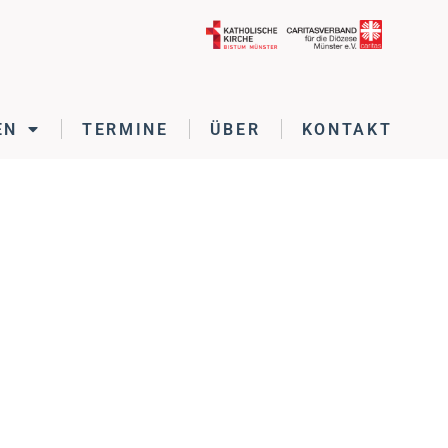
EN
TERMINE
ÜBER
KONTAKT