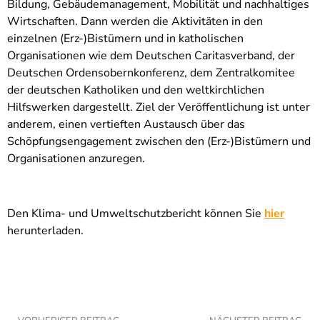
Bildung, Gebäudemanagement, Mobilität und nachhaltiges
Wirtschaften. Dann werden die Aktivitäten in den
einzelnen (Erz-)Bistümern und in katholischen
Organisationen wie dem Deutschen Caritasverband, der
Deutschen Ordensobernkonferenz, dem Zentralkomitee
der deutschen Katholiken und den weltkirchlichen
Hilfswerken dargestellt. Ziel der Veröffentlichung ist unter
anderem, einen vertieften Austausch über das
Schöpfungsengagement zwischen den (Erz-)Bistümern und
Organisationen anzuregen.
Den Klima- und Umweltschutzbericht können Sie
hier
herunterladen.