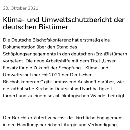
28. Oktober 2021
Klima- und Umweltschutzbericht der
deutschen Bistümer
Die Deutsche Bischofskonferenz hat erstmalig eine
Dokumentation über den Stand des
Schöpfungsengagements in den deutschen (Erz-)Bistümern
vorgelegt. Die neue Arbeitshilfe mit dem Titel „Unser
Einsatz für die Zukunft der Schöpfung – Klima- und
Umweltschutzbericht 2021 der Deutschen
Bischofskonferenz“ gibt umfassend Auskunft darüber, wie
die katholische Kirche in Deutschland Nachhaltigkeit
fördert und zu einem sozial-ökologischen Wandel beiträgt.
Der Bericht erläutert zunächst das kirchliche Engagement
in den Handlungsbereichen Liturgie und Verkündigung,