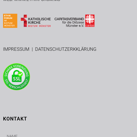
IMPRESSUM
|
DATENSCHUTZERKKLÄRUNG
KONTAKT