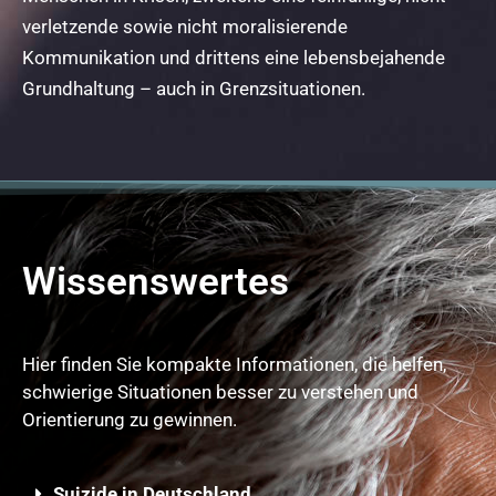
verletzende sowie nicht moralisierende
Kommunikation und drittens eine lebensbejahende
Grundhaltung – auch in Grenzsituationen.
Wissenswertes
Hier finden Sie kompakte Informationen, die helfen,
schwierige Situationen besser zu verstehen und
Orientierung zu gewinnen.
Suizide in Deutschland