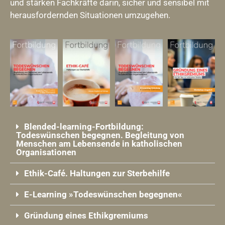
und stärken Fachkräfte darin, sicher und sensibel mit
herausfordernden Situationen umzugehen.
Blended-learning-Fortbildung:
Todeswünschen begegnen. Begleitung von
Menschen am Lebensende in katholischen
Organisationen
Ethik-Café. Haltungen zur Sterbehilfe
E-Learning »Todeswünschen begegnen«
Gründung eines Ethikgremiums